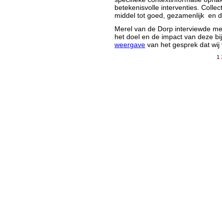
betekenisvolle interventies. Collec
middel tot goed, gezamenlijk en 
Merel van de Dorp interviewde me
het doel en de impact van deze bij
weergave
van het gesprek dat wij
1