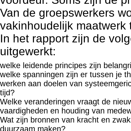
Van de groepswerkers w
vakinhoudelijk maatwerk te
In het rapport zijn de v
uitgewerkt:
welke leidende principes zijn belangr
welke spanningen zijn er tussen je t
werken aan doelen van systeemgeric
tijd?
Welke veranderingen vraagt de nieu
vaardigheden en houding van mede
Wat zijn bronnen van kracht en zwak
duurzaam maken?