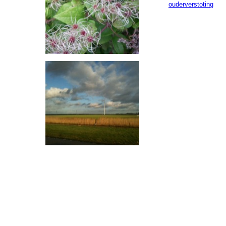
ouderverstoting