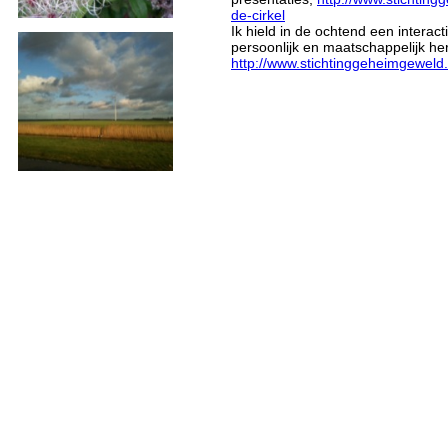
de-cirkel
Ik hield in de ochtend een interac
persoonlijk en maatschappelijk her
http://www.stichtinggeheimgewel