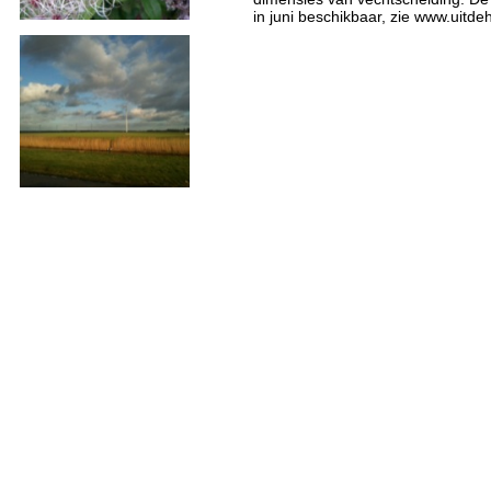
in juni beschikbaar, zie www.uitde